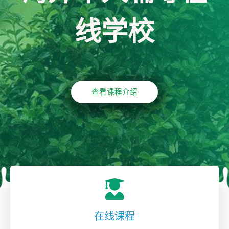
线学校
查看课程介绍
在线课程