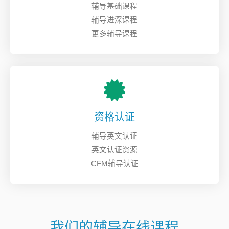
辅导基础课程
辅导进深课程
更多辅导课程
资格认证
辅导英文认证
英文认证资源
CFM辅导认证
我们的辅导在线课程